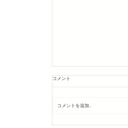
コメント
コメントを追加…
プライベートシェフをスター