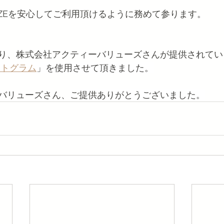
AZEを安心してご利用頂けるように務めて参ります。
り、株式会社アクティーバリューズさんが提供されてい
クトグラム
」を使用させて頂きました。
バリューズさん、
ご提供ありがとうございました。