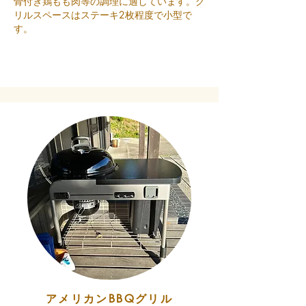
骨付き鶏もも肉等の調理に適しています。グ
リルスペースはステーキ2枚程度で小型で
す。
​アメリカンBBQグリル