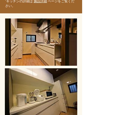
*キッチンの詳細は
施設詳細
ページをご覧くだ
さい。