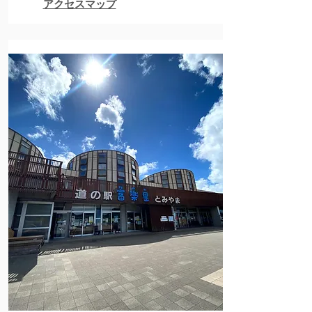
アクセスマップ