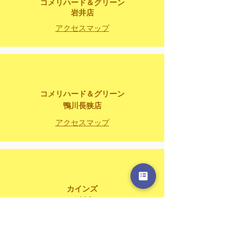
コメリハード＆グリーン
​岩井店
アクセスマップ
コメリハード＆グリーン
​鴨川長狭店
アクセスマップ
カインズ
​鴨川店
アクセスマップ