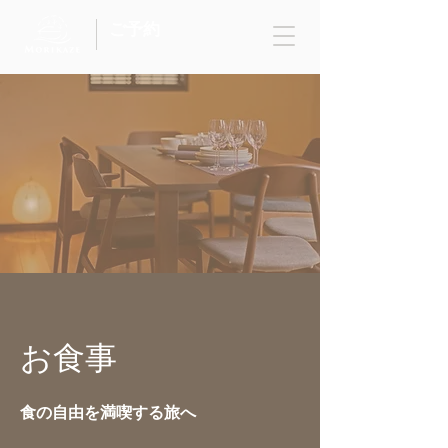
ご予約
お食事
食の自由を満喫する旅へ