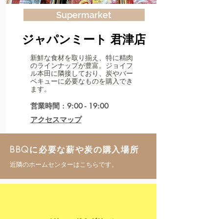
Supermarket
​ジャパンミート 君津店
新鮮な食材を取り揃え、特に精肉
のラインナップが豊富。ジョイフ
ル本田に隣接しており、炭やバー
ベキューに必要なものを購入でき
ます。
営業時間 : 9:00 - 19:00
アクセスマップ
BBQに必要な薪や炭の購入場所
近隣のホームセンターはこちらです。