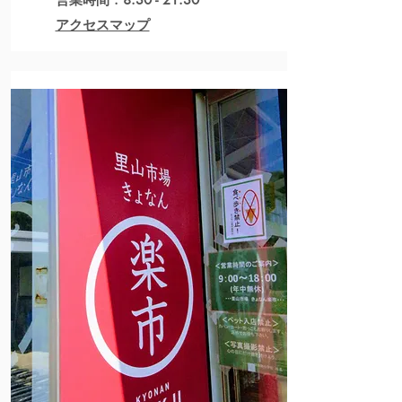
アクセスマップ