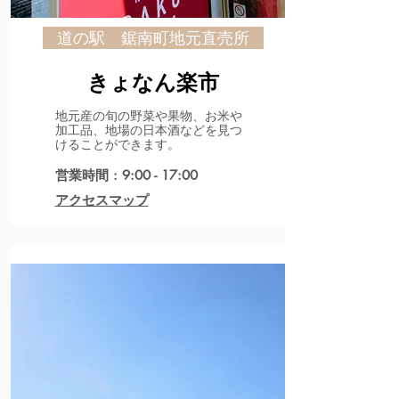
道の駅 鋸南町地元直売所
きょなん楽市
地元産の旬の野菜や果物、お米や
加工品、地場の日本酒などを見つ
けることができます。
営業時間 : 9:00 - 17:00
アクセスマップ