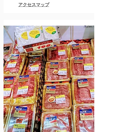
アクセスマップ