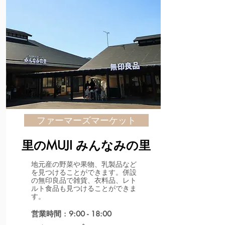
ファーマーズマーケット
里のMUJI みんなみの里
地元産の野菜や果物、乳製品など
を見つけることができます。併設
の無印良品で雑貨、衣料品、レト
ルト食品も見つけることができま
す。
営業時間 : 9:00 - 18:00