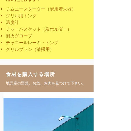
チムニースターター（炭用着火器）
グリル用トング
温度計
チャーバスケット（炭ホルダー）
耐火グローブ
チャコールレーキ・トング
グリルブラシ（清掃用）
食材を購入する場所
地元産の野菜、お魚、お肉を見つけて下さい。