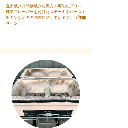
直火焼きと間接焼きの両方が可能なグリル。
燻製フレーバーを付けたステーキやロースト
チキンなどのの調理に適しています。
（
詳細
ページ
）